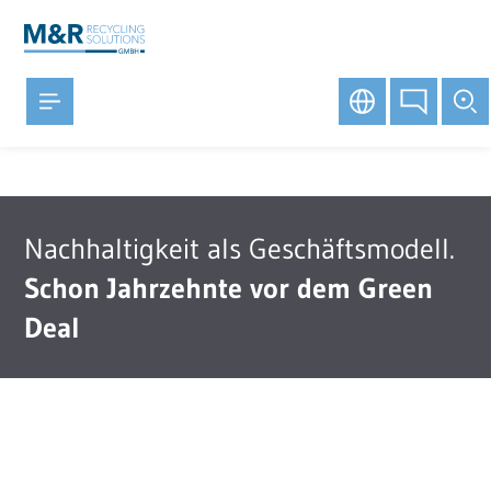
Nachhaltigkeit als Geschäftsmodell.
Schon Jahrzehnte vor dem Green
Deal