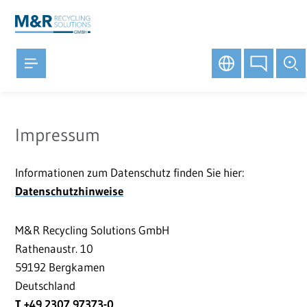
Impressum
Informationen zum Datenschutz finden Sie hier:
Datenschutzhinweise
M&R Recycling Solutions GmbH
Rathenaustr. 10
59192 Bergkamen
Deutschland
T +49 2307 97373-0