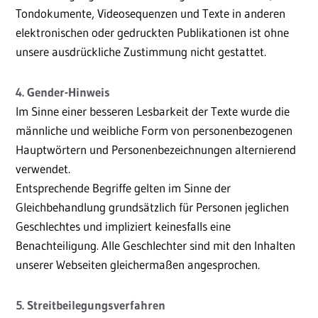
Tondokumente, Videosequenzen und Texte in anderen
elektronischen oder gedruckten Publikationen ist ohne
unsere ausdrückliche Zustimmung nicht gestattet.
4. Gender-Hinweis
Im Sinne einer besseren Lesbarkeit der Texte wurde die
männliche und weibliche Form von personenbezogenen
Hauptwörtern und Personenbezeichnungen alternierend
verwendet.
Entsprechende Begriffe gelten im Sinne der
Gleichbehandlung grundsätzlich für Personen jeglichen
Geschlechtes und impliziert keinesfalls eine
Benachteiligung. Alle Geschlechter sind mit den Inhalten
unserer Webseiten gleichermaßen angesprochen.
5. Streitbeilegungsverfahren