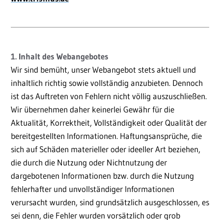
1. Inhalt des Webangebotes
Wir sind bemüht, unser Webangebot stets aktuell und
inhaltlich richtig sowie vollständig anzubieten. Dennoch
ist das Auftreten von Fehlern nicht völlig auszuschließen.
Wir übernehmen daher keinerlei Gewähr für die
Aktualität, Korrektheit, Vollständigkeit oder Qualität der
bereitgestellten Informationen. Haftungsansprüche, die
sich auf Schäden materieller oder ideeller Art beziehen,
die durch die Nutzung oder Nichtnutzung der
dargebotenen Informationen bzw. durch die Nutzung
fehlerhafter und unvollständiger Informationen
verursacht wurden, sind grundsätzlich ausgeschlossen, es
sei denn, die Fehler wurden vorsätzlich oder grob