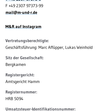
F +49 2307 97373-99
mail
@m-und-r.de
M&R auf Instagram
Vertretungsberechtigte:
Geschäftsführung: Marc Affüpper, Lukas Weinhold
Sitz der Gesellschaft:
Bergkamen
Registergericht:
Amtsgericht Hamm
Registernummer:
HRB 5094
Umsatzsteuer-Identifikationsnummer: