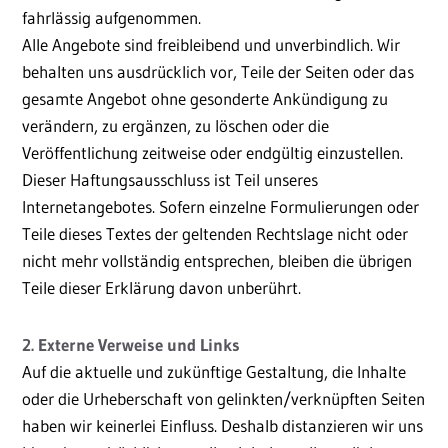
fahrlässig aufgenommen.
Alle Angebote sind freibleibend und unverbindlich. Wir
behalten uns ausdrücklich vor, Teile der Seiten oder das
gesamte Angebot ohne gesonderte Ankündigung zu
verändern, zu ergänzen, zu löschen oder die
Veröffentlichung zeitweise oder endgültig einzustellen.
Dieser Haftungsausschluss ist Teil unseres
Internetangebotes. Sofern einzelne Formulierungen oder
Teile dieses Textes der geltenden Rechtslage nicht oder
nicht mehr vollständig entsprechen, bleiben die übrigen
Teile dieser Erklärung davon unberührt.
2. Externe Verweise und Links
Auf die aktuelle und zukünftige Gestaltung, die Inhalte
oder die Urheberschaft von gelinkten/verknüpften Seiten
haben wir keinerlei Einfluss. Deshalb distanzieren wir uns