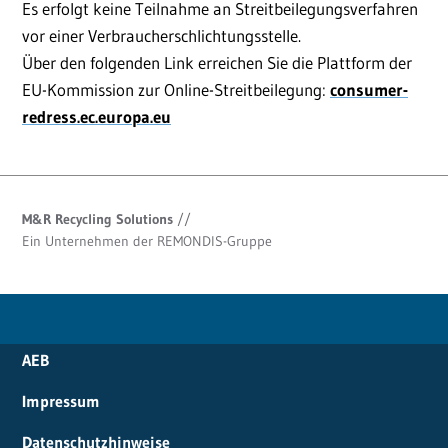
Es erfolgt keine Teilnahme an Streitbeilegungsverfahren
vor einer Verbraucherschlichtungsstelle.
Über den folgenden Link erreichen Sie die Plattform der
EU-Kommission zur Online-Streitbeilegung:
consumer-
redress.ec.europa.eu
M&R Recycling Solutions
//
Ein Unternehmen der REMONDIS-Gruppe
AEB
Impressum
Datenschutzhinweise