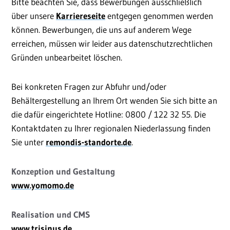
Bitte beachten Sie, dass Bewerbungen ausschließlich
über unsere
Karriereseite
entgegen genommen werden
können. Bewerbungen, die uns auf anderem Wege
erreichen, müssen wir leider aus datenschutzrechtlichen
Gründen unbearbeitet löschen.
Bei konkreten Fragen zur Abfuhr und/oder
Behältergestellung an Ihrem Ort wenden Sie sich bitte an
die dafür eingerichtete Hotline: 0800 / 122 32 55. Die
Kontaktdaten zu Ihrer regionalen Niederlassung finden
Sie unter
remondis-standorte.de
.
Konzeption und Gestaltung
www.yomomo.de
Realisation und CMS
www.trisinus.de