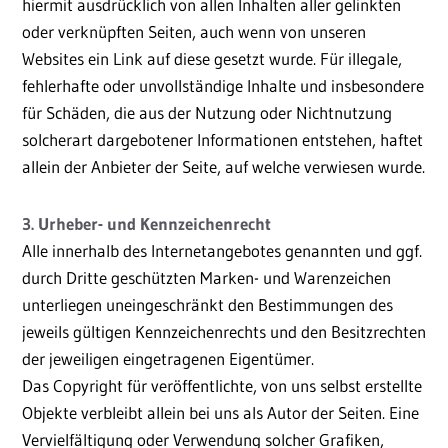
hiermit ausdrücklich von allen Inhalten aller gelinkten
oder verknüpften Seiten, auch wenn von unseren
Websites ein Link auf diese gesetzt wurde. Für illegale,
fehlerhafte oder unvollständige Inhalte und insbesondere
für Schäden, die aus der Nutzung oder Nichtnutzung
solcherart dargebotener Informationen entstehen, haftet
allein der Anbieter der Seite, auf welche verwiesen wurde.
3. Urheber- und Kennzeichenrecht
Alle innerhalb des Internetangebotes genannten und ggf.
durch Dritte geschützten Marken- und Warenzeichen
unterliegen uneingeschränkt den Bestimmungen des
jeweils gültigen Kennzeichenrechts und den Besitzrechten
der jeweiligen eingetragenen Eigentümer.
Das Copyright für veröffentlichte, von uns selbst erstellte
Objekte verbleibt allein bei uns als Autor der Seiten. Eine
Vervielfältigung oder Verwendung solcher Grafiken,